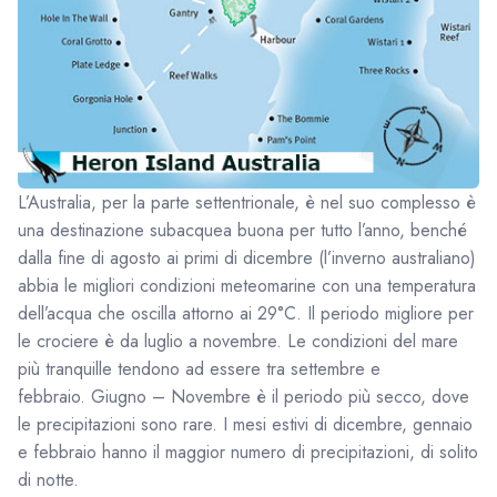
L’Australia, per la parte settentrionale, è nel suo complesso è
una destinazione subacquea buona per tutto l’anno, benché
dalla fine di agosto ai primi di dicembre (l’inverno australiano)
abbia le migliori condizioni meteomarine con una temperatura
dell’acqua che oscilla attorno ai 29°C. Il periodo migliore per
le crociere è da luglio a novembre. Le condizioni del mare
più tranquille tendono ad essere tra settembre e
febbraio. Giugno – Novembre è il periodo più secco, dove
le precipitazioni sono rare. I mesi estivi di dicembre, gennaio
e febbraio hanno il maggior numero di precipitazioni, di solito
di notte.