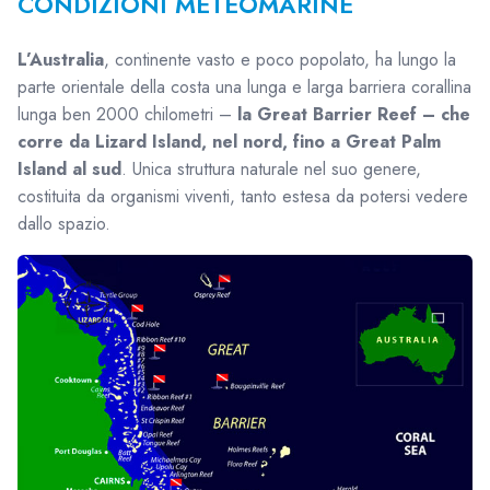
CONDIZIONI METEOMARINE
L’Australia
, continente vasto e poco popolato, ha lungo la
parte orientale della costa una lunga e larga barriera corallina
lunga ben 2000 chilometri –
la Great Barrier Reef – che
corre da Lizard Island, nel nord, fino a Great Palm
Island al sud
. Unica struttura naturale nel suo genere,
costituita da organismi viventi, tanto estesa da potersi vedere
dallo spazio.