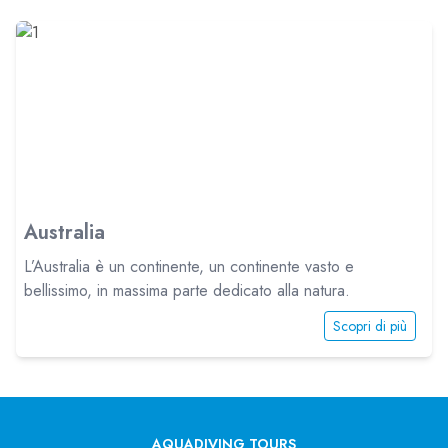
Australia
L’Australia è un continente, un continente vasto e
bellissimo, in massima parte dedicato alla natura.
Scopri di più
AQUADIVING TOURS