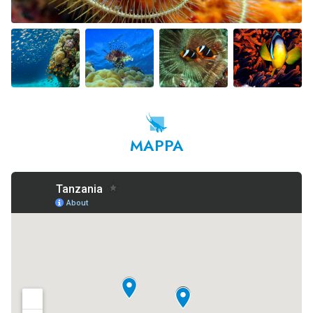
MAPPA