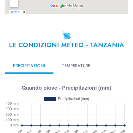
LE CONDIZIONI METEO - TANZANIA
PRECIPITAZIONI
TEMPERATURE