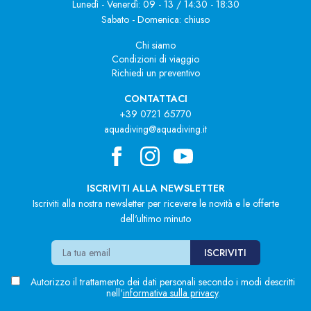
Lunedì - Venerdì: 09 - 13 / 14:30 - 18:30
Sabato - Domenica: chiuso
Chi siamo
Condizioni di viaggio
Richiedi un preventivo
CONTATTACI
+39 0721 65770
aquadiving@aquadiving.it
ISCRIVITI ALLA NEWSLETTER
Iscriviti alla nostra newsletter per ricevere le novità e le offerte
dell'ultimo minuto
Autorizzo il trattamento dei dati personali secondo i modi descritti
nell'
informativa sulla privacy
.