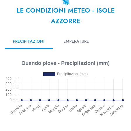
LE CONDIZIONI METEO - ISOLE
AZZORRE
PRECIPITAZIONI
TEMPERATURE