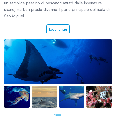
un semplice paesino di pescatori attratti dalle insenature
sicure, ma ben presto divenne il porto principale dell’isola di
São Miguel.
Leggi di più