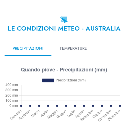
LE CONDIZIONI METEO - AUSTRALIA
PRECIPITAZIONI
TEMPERATURE