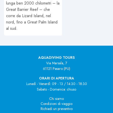
lunga ben 2000 chilometri – la
Great Barrier Reef – che
corre da Lizard Island, nel
nord, fino a Great Palm Island
al sud.
AQUADIVING TOURS
Via Marsala, 7
61121 Pesaro (PU)
ORARI DI APERTURA
Lunedì - Venerdì: 09 - 13 / 14:30 - 18:30
Sabato - Domenica: chiuso
Chi siamo
Condizioni di viaggio
Richiedi un preventivo