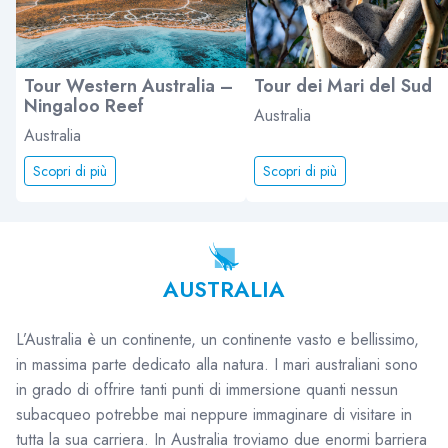
Tour Western Australia –
Tour dei Mari del Sud
Ningaloo Reef
Australia
Australia
Scopri di più
Scopri di più
AUSTRALIA
L’Australia è un continente, un continente vasto e bellissimo,
in massima parte dedicato alla natura. I mari australiani sono
in grado di offrire tanti punti di immersione quanti nessun
subacqueo potrebbe mai neppure immaginare di visitare in
tutta la sua carriera. In Australia troviamo due enormi barriera