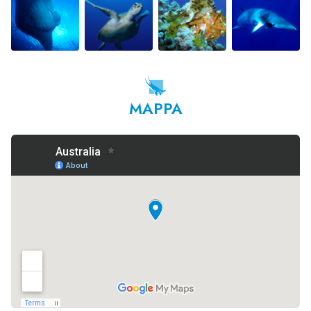
MAPPA