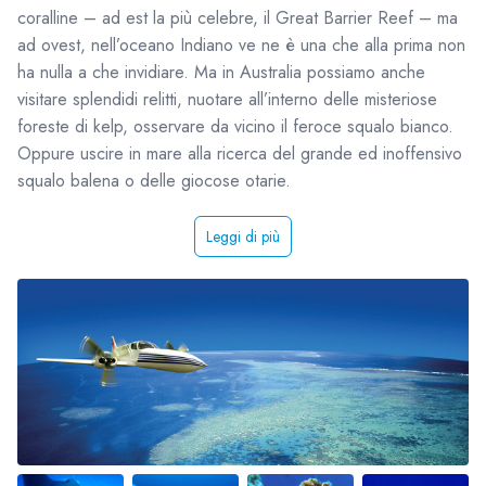
coralline – ad est la più celebre, il Great Barrier Reef – ma
ad ovest, nell’oceano Indiano ve ne è una che alla prima non
ha nulla a che invidiare. Ma in Australia possiamo anche
visitare splendidi relitti, nuotare all’interno delle misteriose
foreste di kelp, osservare da vicino il feroce squalo bianco.
Oppure uscire in mare alla ricerca del grande ed inoffensivo
squalo balena o delle giocose otarie.
Leggi di più