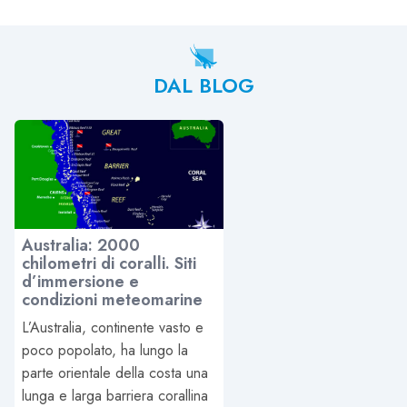
DAL BLOG
Australia: 2000
chilometri di coralli. Siti
d’immersione e
condizioni meteomarine
L’Australia, continente vasto e
poco popolato, ha lungo la
parte orientale della costa una
lunga e larga barriera corallina