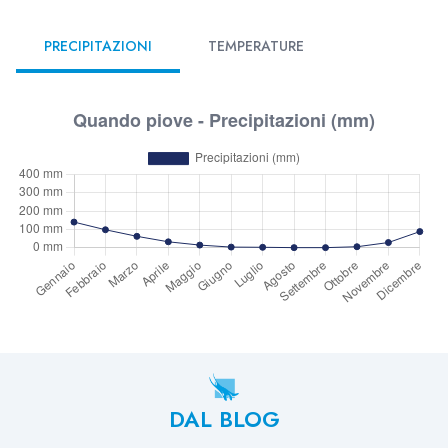
PRECIPITAZIONI
TEMPERATURE
DAL BLOG