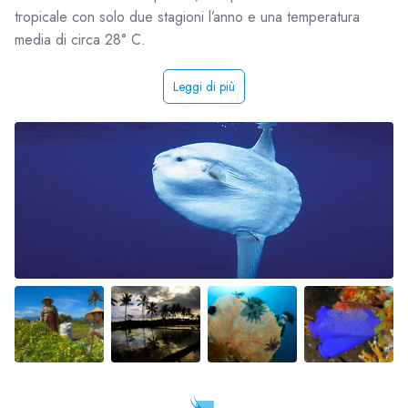
tropicale con solo due stagioni l’anno e una temperatura
media di circa 28° C.
Leggi di più