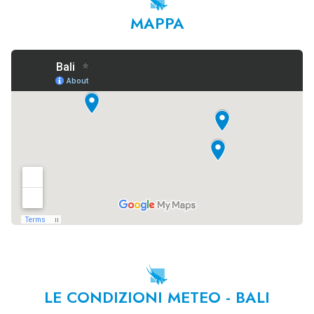
MAPPA
LE CONDIZIONI METEO - BALI