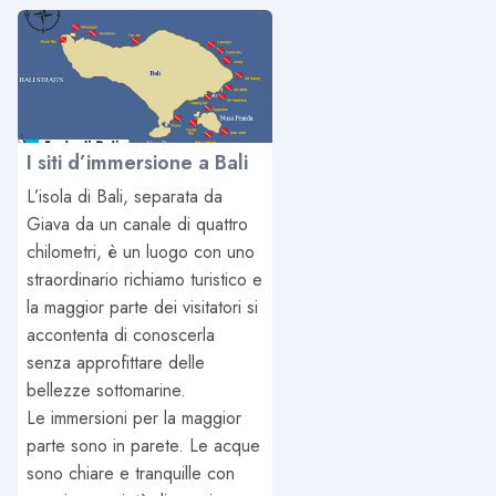
I siti d’immersione a Bali
L’isola di Bali, separata da
Giava da un canale di quattro
chilometri, è un luogo con uno
straordinario richiamo turistico e
la maggior parte dei visitatori si
accontenta di conoscerla
senza approfittare delle
bellezze sottomarine.
Le immersioni per la maggior
parte sono in parete. Le acque
sono chiare e tranquille con