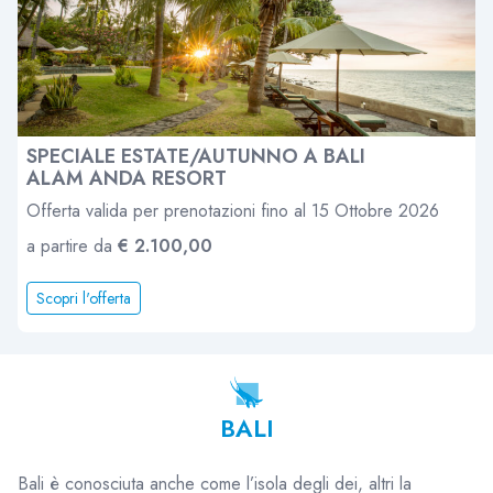
SPECIALE ESTATE/AUTUNNO A BALI
ALAM ANDA RESORT
Offerta valida per prenotazioni fino al 15 Ottobre 2026
a partire da
€ 2.100,00
Scopri l'offerta
BALI
Bali è conosciuta anche come l’isola degli dei, altri la