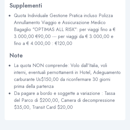
Supplementi
Quota Individuale Gestione Pratica incluso Polizza
Annullamento Viaggio e Assicurazione Medico
Bagaglio "OPTIMAS ALL RISK": per viaggi fino a €
3.000,00 €90,00 --- per viaggi da € 3.000,00 e
fino a € 4.000,00 : €120,00
Note
La quota NON comprende: Volo dall'Italia, voli
interni, eventuali pernottamenti in Hotel, Adeguamento
carburante Us$150,00 da riconfermare 30 giorni
prima della partenza
Da pagare a bordo e soggette a variazione : Tassa
del Parco di $200,00, Camera di decompressione
$35,00, Transit Card $20,00