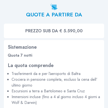
QUOTE A PARTIRE DA
PREZZO SUB DA € 5.590,00
Sistemazione
Quota 7 notti
La quota comprende
Trasferimenti da e per l’aeroporto di Baltra
Crociera in pensione completa, escluso la cena dell'
ultimo giorno
Escursioni a terra a Bartolomeo e Santa Cruz
Immersioni incluse (fino a 4 al giorno incluso 4 giorni a
Wolf & Darwin)