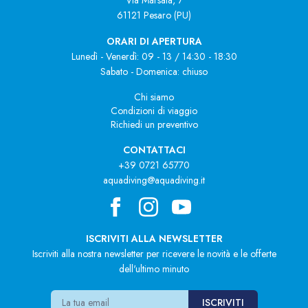
61121 Pesaro (PU)
ORARI DI APERTURA
Lunedì - Venerdì: 09 - 13 / 14:30 - 18:30
Sabato - Domenica: chiuso
Chi siamo
Condizioni di viaggio
Richiedi un preventivo
CONTATTACI
+39 0721 65770
aquadiving@aquadiving.it
ISCRIVITI ALLA NEWSLETTER
Iscriviti alla nostra newsletter per ricevere le novità e le offerte
dell'ultimo minuto