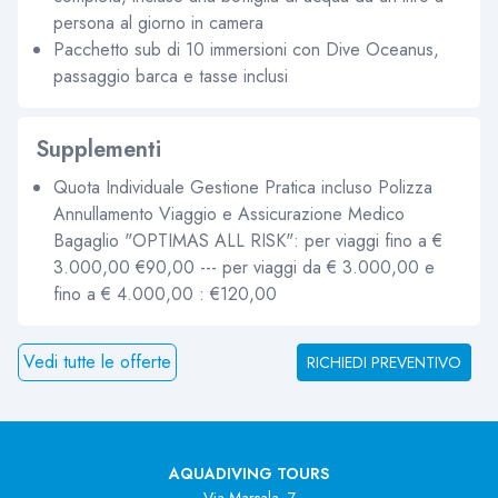
persona al giorno in camera
Pacchetto sub di 10 immersioni con Dive Oceanus,
passaggio barca e tasse inclusi
Supplementi
Quota Individuale Gestione Pratica incluso Polizza
Annullamento Viaggio e Assicurazione Medico
Bagaglio "OPTIMAS ALL RISK": per viaggi fino a €
3.000,00 €90,00 --- per viaggi da € 3.000,00 e
fino a € 4.000,00 : €120,00
Vedi tutte le offerte
RICHIEDI PREVENTIVO
AQUADIVING TOURS
Via Marsala, 7