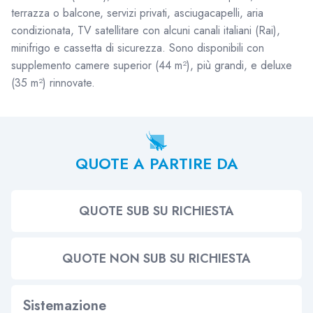
terrazza o balcone, servizi privati, asciugacapelli, aria
condizionata, TV satellitare con alcuni canali italiani (Rai),
minifrigo e cassetta di sicurezza. Sono disponibili con
supplemento camere superior (44 m²), più grandi, e deluxe
(35 m²) rinnovate.
QUOTE A PARTIRE DA
QUOTE SUB SU RICHIESTA
QUOTE NON SUB SU RICHIESTA
Sistemazione