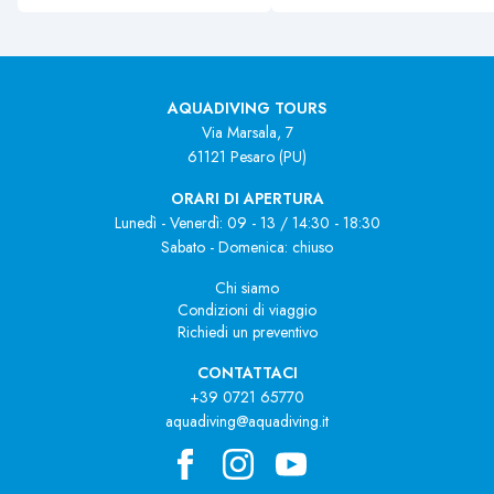
AQUADIVING TOURS
Via Marsala, 7
61121 Pesaro (PU)
ORARI DI APERTURA
Lunedì - Venerdì: 09 - 13 / 14:30 - 18:30
Sabato - Domenica: chiuso
Chi siamo
Condizioni di viaggio
Richiedi un preventivo
CONTATTACI
+39 0721 65770
aquadiving@aquadiving.it