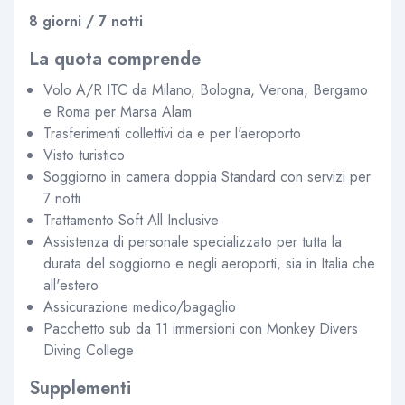
8 giorni / 7 notti
La quota comprende
Volo A/R ITC da Milano, Bologna, Verona, Bergamo
e Roma per Marsa Alam
Trasferimenti collettivi da e per l'aeroporto
Visto turistico
Soggiorno in camera doppia Standard con servizi per
7 notti
Trattamento Soft All Inclusive
Assistenza di personale specializzato per tutta la
durata del soggiorno e negli aeroporti, sia in Italia che
all'estero
Assicurazione medico/bagaglio
Pacchetto sub da 11 immersioni con Monkey Divers
Diving College
Supplementi