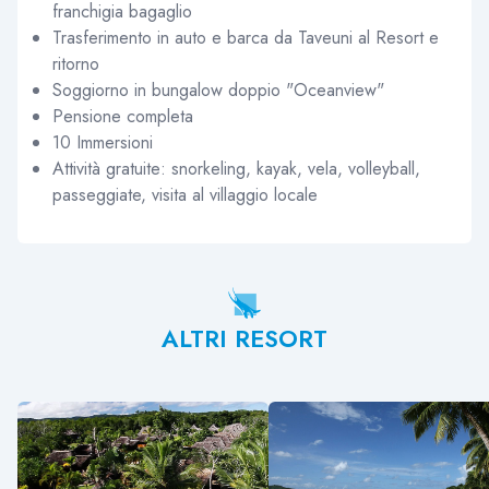
franchigia bagaglio
Trasferimento in auto e barca da Taveuni al Resort e
ritorno
Soggiorno in bungalow doppio "Oceanview"
Pensione completa
10 Immersioni
Attività gratuite: snorkeling, kayak, vela, volleyball,
passeggiate, visita al villaggio locale
ALTRI RESORT