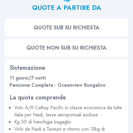
QUOTE A PARTIRE DA
QUOTE SUB SU RICHIESTA
QUOTE NON SUB SU RICHIESTA
Sistemazione
11 giorni/7 notti
Pensione Completa - Oceanview Bungalow
La quota comprende
Volo A/R Cathay Pacific in classe economica da tutta
Italia per Nadi, tasse aeroportuali escluse
Kg.30 di franchigia bagaglio
Volo da Nadi a Taveuni e ritorno con 15kg di