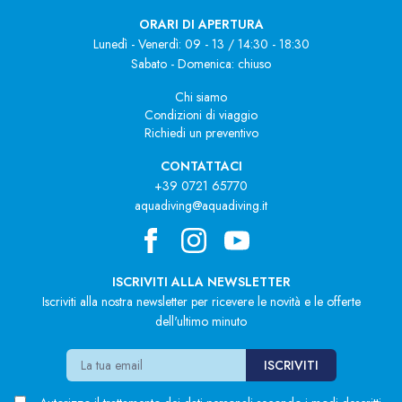
ORARI DI APERTURA
Lunedì - Venerdì: 09 - 13 / 14:30 - 18:30
Sabato - Domenica: chiuso
Chi siamo
Condizioni di viaggio
Richiedi un preventivo
CONTATTACI
+39 0721 65770
aquadiving@aquadiving.it
ISCRIVITI ALLA NEWSLETTER
Iscriviti alla nostra newsletter per ricevere le novità e le offerte
dell'ultimo minuto