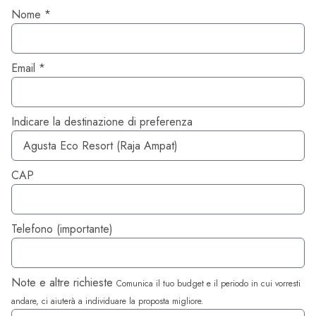
Nome *
Email *
Indicare la destinazione di preferenza
CAP
Telefono (importante)
Note e altre richieste
Comunica il tuo budget e il periodo in cui vorresti
andare, ci aiuterà a individuare la proposta migliore.