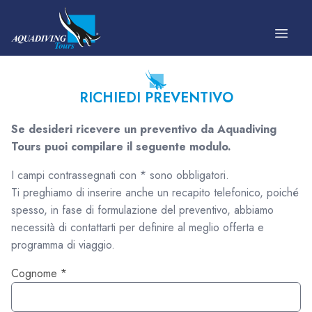
Vai al contenuto
RICHIEDI PREVENTIVO
Se desideri ricevere un preventivo da Aquadiving
Tours puoi compilare il seguente modulo.
I campi contrassegnati con * sono obbligatori.
Ti preghiamo di inserire anche un recapito telefonico, poiché
spesso, in fase di formulazione del preventivo, abbiamo
necessità di contattarti per definire al meglio offerta e
programma di viaggio.
Cognome *