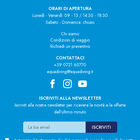
ORARI DI APERTURA
Lunedì - Venerdì: 09 - 13 / 14:30 - 18:30
Sabato - Domenica: chiuso
Chi siamo
Condizioni di viaggio
Richiedi un preventivo
CONTATTACI
+39 0721 65770
aquadiving@aquadiving.it
ISCRIVITI ALLA NEWSLETTER
Iscriviti alla nostra newsletter per ricevere le novità e le offerte
dell'ultimo minuto