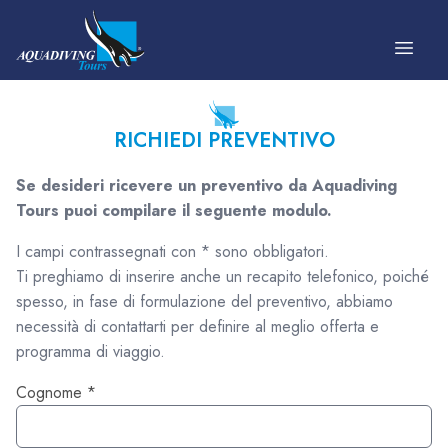
Vai al contenuto
RICHIEDI PREVENTIVO
Se desideri ricevere un preventivo da Aquadiving
Tours puoi compilare il seguente modulo.
I campi contrassegnati con * sono obbligatori.
Ti preghiamo di inserire anche un recapito telefonico, poiché
spesso, in fase di formulazione del preventivo, abbiamo
necessità di contattarti per definire al meglio offerta e
programma di viaggio.
Cognome *