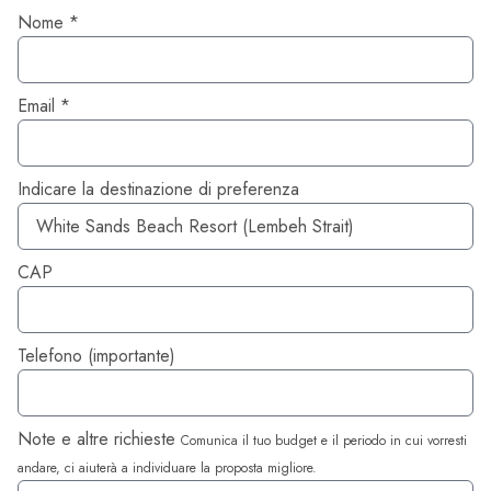
Nome *
Email *
Indicare la destinazione di preferenza
CAP
Telefono (importante)
Note e altre richieste
Comunica il tuo budget e il periodo in cui vorresti
andare, ci aiuterà a individuare la proposta migliore.