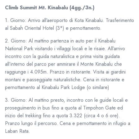
Climb Summit Mt. Kinabalu (4gg./3n.)
1. Giorno: Arrivo all’aeroporto di Kota Kinabalu. Trasferimento
al Sabah Oriental Hotel (3*) e pernottamento.
2. Giorno: Al mattino partenza in auto per il Kinabalu
National Park visitando i villaggi locali e le risaie. All’arrivo
incontro con la guida naturalistica e prima visita guidata
all’interno del parco per ammirare il Monte Kinabalu che
raggiunge i 4.095m. Pranzo in ristorante. Visita ai giardini
montani e passeggiate naturalistiche. Cena in ristorante e
pernottamento al Kinabalu Park Lodge (o similare)
3. Giorno: Al mattino presto, incontro con le guide locali e
proseguimento in bus fino a quota al Timpohon Gate ed
inizio del trekking fino a quota 3.322 (circa 4 o 6 ore).
Pranzo lungo il percorso. Cena e pernottamento in rifugio a
Laban Rata.