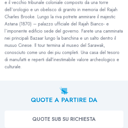
e il vecchio tribunale coloniale composto da una torre
dell`orologio e un obelisco di granito in memoria del Rajah
Charles Brooke. Lungo la riva potrete ammirare il majestic
Astana (1870) – palazzo ufficiale del Rajah Bianco- e
l`imponente edificio sede del governo. Farete una camminata
nei principali Bazaar lungo la banchina e un salto dentro il
musuo Cinese. Il tour termina al museo del Sarawak,
conosciuto come uno dei piu completi. Una casa del tesoro
di manufatti e reperti dall’inestimabile valore archeologico e
culturale.
QUOTE A PARTIRE DA
QUOTE SUB SU RICHIESTA