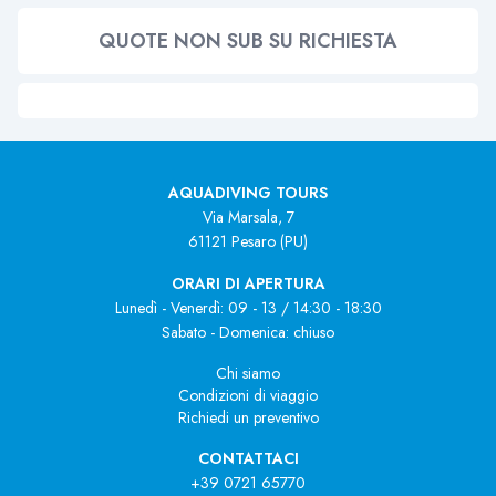
QUOTE NON SUB SU RICHIESTA
AQUADIVING TOURS
Via Marsala, 7
61121 Pesaro (PU)
ORARI DI APERTURA
Lunedì - Venerdì: 09 - 13 / 14:30 - 18:30
Sabato - Domenica: chiuso
Chi siamo
Condizioni di viaggio
Richiedi un preventivo
CONTATTACI
+39 0721 65770