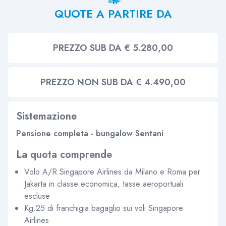
QUOTE A PARTIRE DA
PREZZO SUB DA € 5.280,00
PREZZO NON SUB DA € 4.490,00
Sistemazione
Pensione completa - bungalow Sentani
La quota comprende
Volo A/R Singapore Airlines da Milano e Roma per
Jakarta in classe economica, tasse aeroportuali
escluse
Kg.25 di franchigia bagaglio sui voli Singapore
Airlines