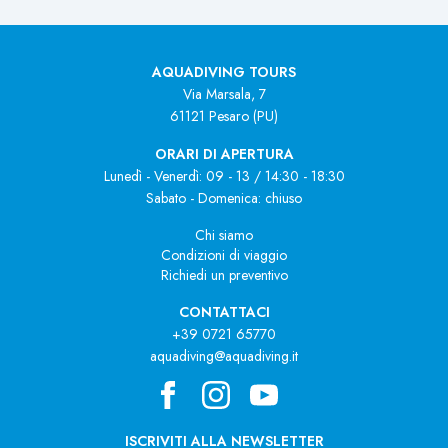
AQUADIVING TOURS
Via Marsala, 7
61121 Pesaro (PU)
ORARI DI APERTURA
Lunedì - Venerdì: 09 - 13 / 14:30 - 18:30
Sabato - Domenica: chiuso
Chi siamo
Condizioni di viaggio
Richiedi un preventivo
CONTATTACI
+39 0721 65770
aquadiving@aquadiving.it
ISCRIVITI ALLA NEWSLETTER