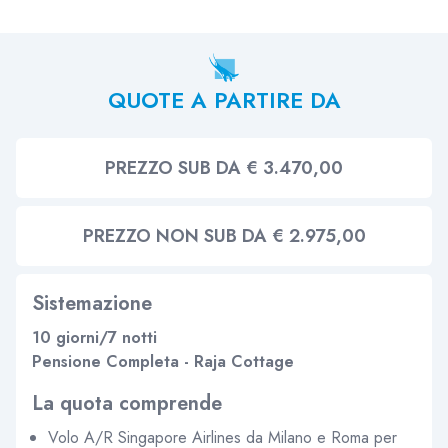
QUOTE A PARTIRE DA
PREZZO SUB DA € 3.470,00
PREZZO NON SUB DA € 2.975,00
Sistemazione
10 giorni/7 notti
Pensione Completa - Raja Cottage
La quota comprende
Volo A/R Singapore Airlines da Milano e Roma per