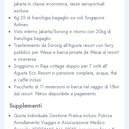
Jakarta in classe economica, tasse aeroportuali
escluse
Kg.25 di franchigia bagaglio sui voli Singapore
Airlines
Volo interno Jakarta/Sorong e ritorno con 20kg di
franchigia bagaglio.
Trasferimento da Sorong all'Agusta resort con ferry
pubblico per Wasai e barca privata da Wasai al resort
e viceversa
Soggiorno in Raja cottage doppio per 7 notti all'
Agusta Eco Resort in pensione completa, acqua, thè
e caffè inclusi
Pacchetto di 11 immersioni in barca nel raggio di 15km
dal resort. Nitrox disponibile a pagamento.
Supplementi
Quota Individuale Gestione Pratica incluso Polizza
Annullamento Viaggio e Assicurazione Medico