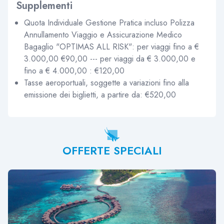
Supplementi
Quota Individuale Gestione Pratica incluso Polizza
Annullamento Viaggio e Assicurazione Medico
Bagaglio "OPTIMAS ALL RISK": per viaggi fino a €
3.000,00 €90,00 --- per viaggi da € 3.000,00 e
fino a € 4.000,00 : €120,00
Tasse aeroportuali, soggette a variazioni fino alla
emissione dei biglietti, a partire da: €520,00
OFFERTE SPECIALI