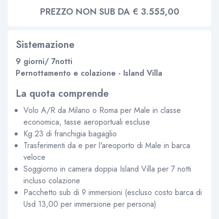
PREZZO NON SUB DA € 3.555,00
Sistemazione
9 giorni/ 7notti
Pernottamento e colazione - Island Villa
La quota comprende
Volo A/R da Milano o Roma per Male in classe
economica, tasse aeroportuali escluse
Kg.23 di franchigia bagaglio
Trasferimenti da e per l'areoporto di Male in barca
veloce
Soggiorno in camera doppia Island Villa per 7 notti
incluso colazione
Pacchetto sub di 9 immersioni (escluso costo barca di
Usd 13,00 per immersione per persona)