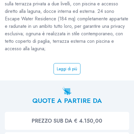
sulla terrazza privata a due livelli, con piscina e accesso
diretto alla laguna, docce interna ed esterna. 24 sono
Escape Water Residence (184 mq) completamente appartate
e radunate in un ambito tutto loro, per garantire una privacy
esclusiva; ognuna è realizzata in stile contemporaneo, con
tetto coperto di paglia, terrazza esterna con piscina e
accesso alla laguna;
Leggi di più
QUOTE A PARTIRE DA
PREZZO SUB DA € 4.150,00