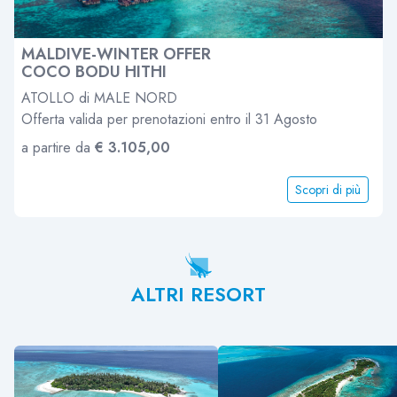
MALDIVE-WINTER OFFER
COCO BODU HITHI
ATOLLO di MALE NORD
Offerta valida per prenotazioni entro il 31 Agosto
a partire da
€ 3.105,00
Scopri di più
ALTRI RESORT