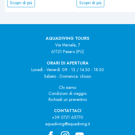
Scopri di più
Scopri di più
AQUADIVING TOURS
Via Marsala, 7
61121 Pesaro (PU)
ORARI DI APERTURA
Lunedì - Venerdì: 09 - 13 / 14:30 - 18:30
Sabato - Domenica: chiuso
Chi siamo
Condizioni di viaggio
Richiedi un preventivo
CONTATTACI
+39 0721 65770
aquadiving@aquadiving.it