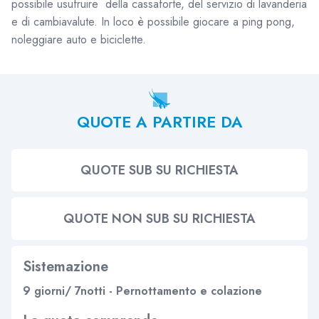
possibile usufruire della cassaforte, del servizio di lavanderia
e di cambiavalute. In loco è possibile giocare a ping pong,
noleggiare auto e biciclette.
QUOTE A PARTIRE DA
QUOTE SUB SU RICHIESTA
QUOTE NON SUB SU RICHIESTA
Sistemazione
9 giorni/ 7notti - Pernottamento e colazione