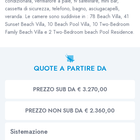
condizionata, ventilatore a pale, tv satellitare, mini bar,
cassetta di sicurezza, telefono, bagno, asciugacapelli,
veranda. Le camere sono suddivise in : 78 Beach Villa, 41
Sunset Beach Villa, 10 Beach Pool Villa, 10 Two-Bedroom
Family Beach Villa e 2 Two-Bedroom beach Pool Residence.
QUOTE A PARTIRE DA
PREZZO SUB DA € 3.270,00
PREZZO NON SUB DA € 2.360,00
Sistemazione