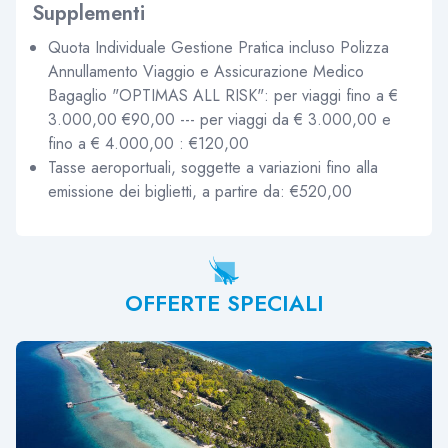
Supplementi
Quota Individuale Gestione Pratica incluso Polizza
Annullamento Viaggio e Assicurazione Medico
Bagaglio "OPTIMAS ALL RISK": per viaggi fino a €
3.000,00 €90,00 --- per viaggi da € 3.000,00 e
fino a € 4.000,00 : €120,00
Tasse aeroportuali, soggette a variazioni fino alla
emissione dei biglietti, a partire da: €520,00
OFFERTE SPECIALI