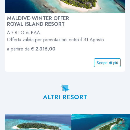
MALDIVE-WINTER OFFER
ROYAL ISLAND RESORT
ATOLLO di BAA
Offerta valida per prenotazioni entro il 31 Agosto
a partire da
€ 2.315,00
Scopri di più
ALTRI RESORT